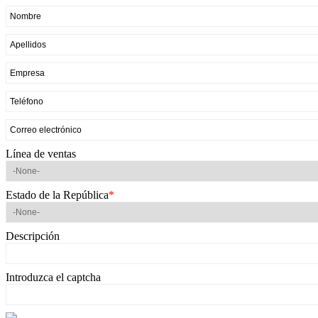
Línea de ventas
Estado de la República
*
Descripción
Introduzca el captcha