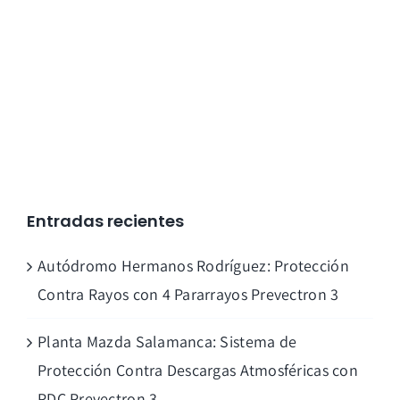
Entradas recientes
Autódromo Hermanos Rodríguez: Protección
Contra Rayos con 4 Pararrayos Prevectron 3
Planta Mazda Salamanca: Sistema de
Protección Contra Descargas Atmosféricas con
PDC Prevectron 3