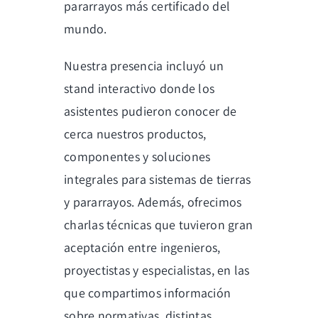
pararrayos más certificado del
mundo.
Nuestra presencia incluyó un
stand interactivo donde los
asistentes pudieron conocer de
cerca nuestros productos,
componentes y soluciones
integrales para sistemas de tierras
y pararrayos. Además, ofrecimos
charlas técnicas que tuvieron gran
aceptación entre ingenieros,
proyectistas y especialistas, en las
que compartimos información
sobre normativas, distintas