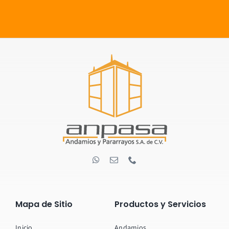
Mapa de Sitio
Productos y Servicios
Inicio
Andamios