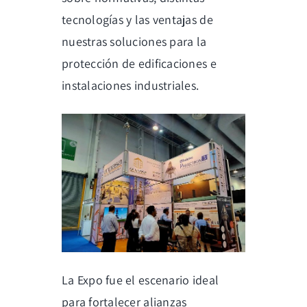
tecnologías y las ventajas de
nuestras soluciones para la
protección de edificaciones e
instalaciones industriales.
La Expo fue el escenario ideal
para fortalecer alianzas