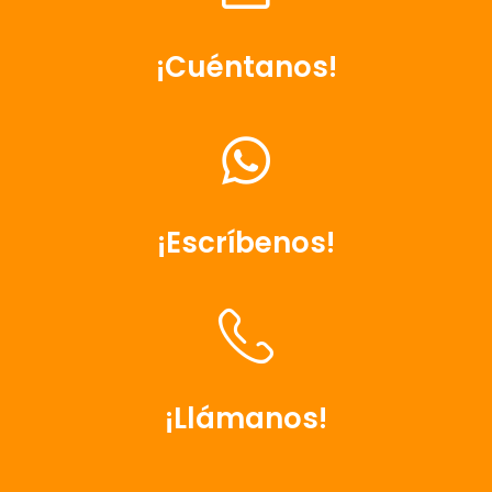
¡Cuéntanos!
¡Escríbenos!
¡Llámanos!