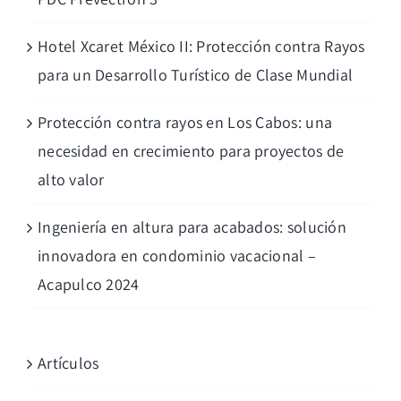
Hotel Xcaret México II: Protección contra Rayos
para un Desarrollo Turístico de Clase Mundial
Protección contra rayos en Los Cabos: una
necesidad en crecimiento para proyectos de
alto valor
Ingeniería en altura para acabados: solución
innovadora en condominio vacacional –
Acapulco 2024
Artículos