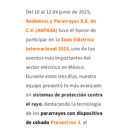
Del 10 al 12 de junio de 2025,
Andamios y Pararrayos S.A. de
C.V. (ANPASA)
tuvo el honor de
participar en la
Expo Eléctrica
Internacional 2025
, uno de los
eventos más importantes del
sector eléctrico en México.
Durante estos tres días, nuestro
equipo presentó lo más avanzado
en
sistemas de protección contra
el rayo
, destacando la tecnología
de los
pararrayos con dispositivo
de cebado
Prevectron 3
,
el