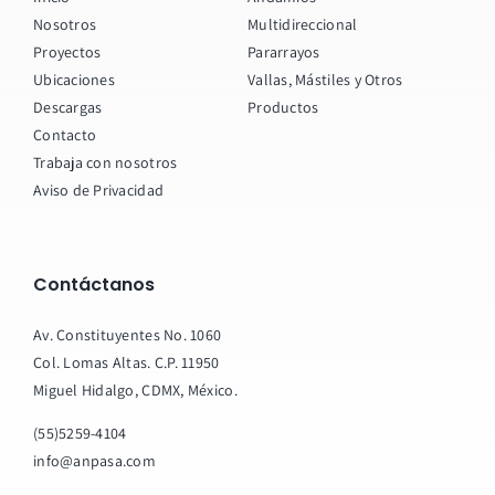
Nosotros
Multidireccional
Proyectos
Pararrayos
Ubicaciones
Vallas, Mástiles y Otros
Descargas
Productos
Contacto
Trabaja con nosotros
Aviso de Privacidad
Contáctanos
Av. Constituyentes No. 1060
Col. Lomas Altas. C.P. 11950
Miguel Hidalgo, CDMX, México.
(55)5259-4104
info@anpasa.com