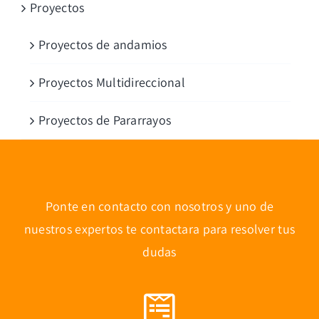
Proyectos
Proyectos de andamios
Proyectos Multidireccional
Proyectos de Pararrayos
Ponte en contacto con nosotros y uno de
nuestros expertos te contactara para resolver tus
dudas