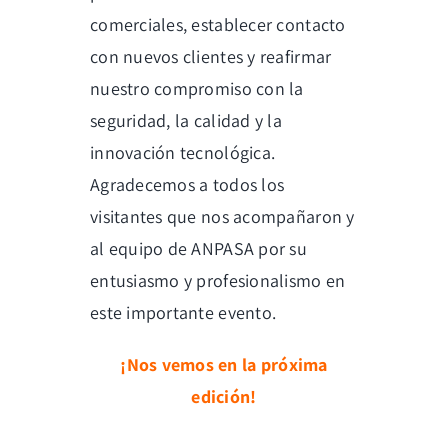
comerciales, establecer contacto
con nuevos clientes y reafirmar
nuestro compromiso con la
seguridad, la calidad y la
innovación tecnológica.
Agradecemos a todos los
visitantes que nos acompañaron y
al equipo de ANPASA por su
entusiasmo y profesionalismo en
este importante evento.
¡Nos vemos en la próxima
edición!