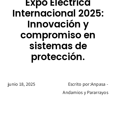
Expo Eléctrica
Internacional 2025:
Innovación y
compromiso en
sistemas de
protección.
junio 18, 2025
Escrito por:Anpasa -
Andamios y Pararrayos