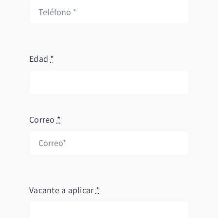
Edad
*
Correo
*
Vacante a aplicar
*