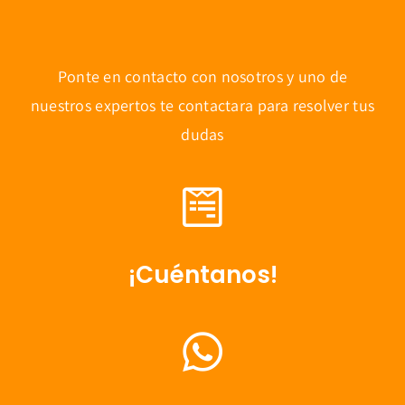
Ponte en contacto con nosotros y uno de
nuestros expertos te contactara para resolver tus
dudas
¡Cuéntanos!