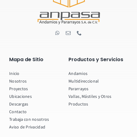
Mapa de Sitio
Productos y Servicios
Inicio
Andamios
Nosotros
Multidireccional
Proyectos
Pararrayos
Ubicaciones
Vallas, Mástiles y Otros
Descargas
Productos
Contacto
Trabaja con nosotros
Aviso de Privacidad