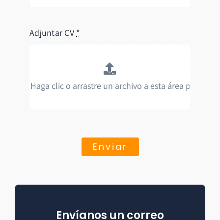
Adjuntar CV
*
Enviar
Envíanos un correo