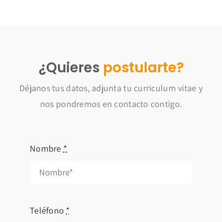
¿Quieres
postularte?
Déjanos tus datos, adjunta tu curriculum vitae y
nos pondremos en contacto contigo.
Nombre
*
Teléfono
*