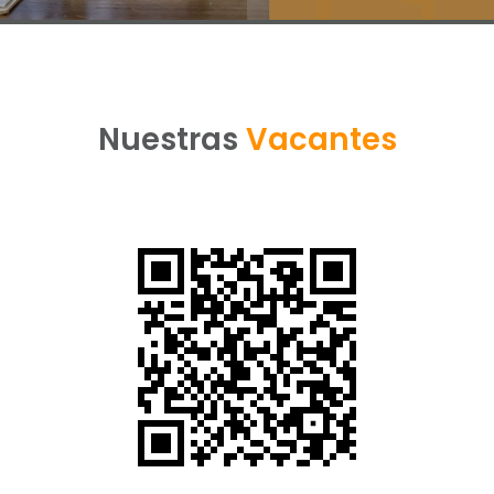
Descargas
Contacto
Nuestras
Vacantes